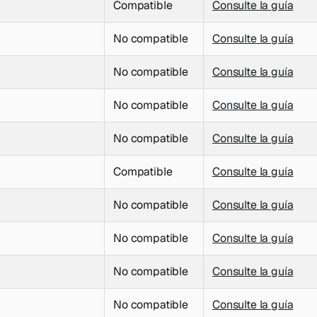
Compatible
Consulte la guía
No compatible
Consulte la guía
No compatible
Consulte la guía
No compatible
Consulte la guía
No compatible
Consulte la guía
Compatible
Consulte la guía
No compatible
Consulte la guía
No compatible
Consulte la guía
No compatible
Consulte la guía
No compatible
Consulte la guía